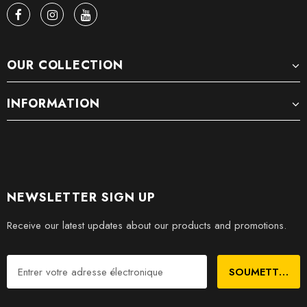
OUR COLLECTION
INFORMATION
NEWSLETTER SIGN UP
Receive our latest updates about our products and promotions.