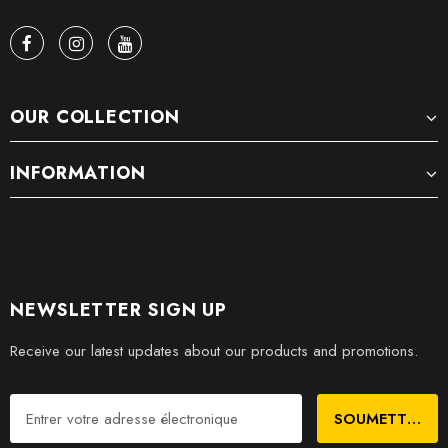
OUR COLLECTION
INFORMATION
NEWSLETTER SIGN UP
Receive our latest updates about our products and promotions.