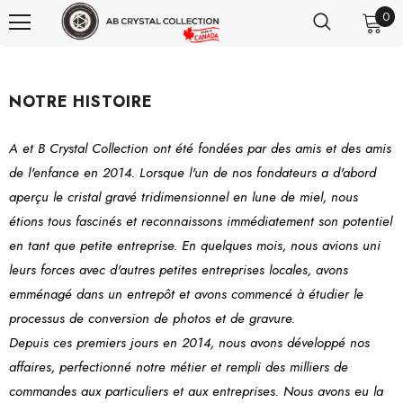
0
NOTRE HISTOIRE
A et B Crystal Collection ont été fondées par des amis et des amis
de l'enfance en 2014. Lorsque l'un de nos fondateurs a d'abord
aperçu le cristal gravé tridimensionnel en lune de miel, nous
étions tous fascinés et reconnaissons immédiatement son potentiel
en tant que petite entreprise. En quelques mois, nous avions uni
leurs forces avec d'autres petites entreprises locales, avons
emménagé dans un entrepôt et avons commencé à étudier le
processus de conversion de photos et de gravure.
Depuis ces premiers jours en 2014, nous avons développé nos
affaires, perfectionné notre métier et rempli des milliers de
commandes aux particuliers et aux entreprises. Nous avons eu la