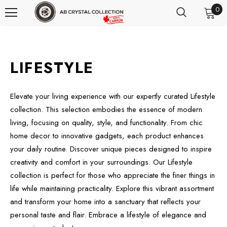
0
LIFESTYLE
Elevate your living experience with our expertly curated Lifestyle
collection. This selection embodies the essence of modern
living, focusing on quality, style, and functionality. From chic
home decor to innovative gadgets, each product enhances
your daily routine. Discover unique pieces designed to inspire
creativity and comfort in your surroundings. Our Lifestyle
collection is perfect for those who appreciate the finer things in
life while maintaining practicality. Explore this vibrant assortment
and transform your home into a sanctuary that reflects your
personal taste and flair. Embrace a lifestyle of elegance and