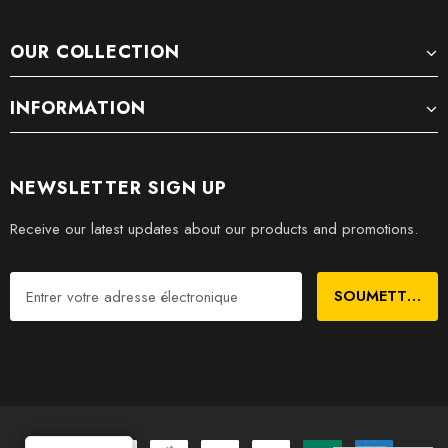
OUR COLLECTION
INFORMATION
NEWSLETTER SIGN UP
Receive our latest updates about our products and promotions.