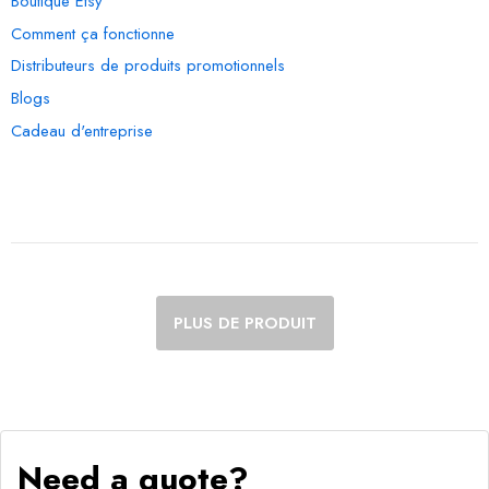
Boutique Etsy
Comment ça fonctionne
Distributeurs de produits promotionnels
Blogs
Cadeau d'entreprise
PLUS DE PRODUIT
Need a quote?