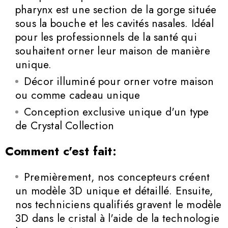
pharynx est une section de la gorge située
sous la bouche et les cavités nasales. Idéal
pour les professionnels de la santé qui
souhaitent orner leur maison de manière
unique.
Décor illuminé pour orner votre maison
ou comme cadeau unique
Conception exclusive unique d'un type
de Crystal Collection
Comment c'est fait:
Premièrement, nos concepteurs créent
un modèle 3D unique et détaillé. Ensuite,
nos techniciens qualifiés gravent le modèle
3D dans le cristal à l'aide de la technologie