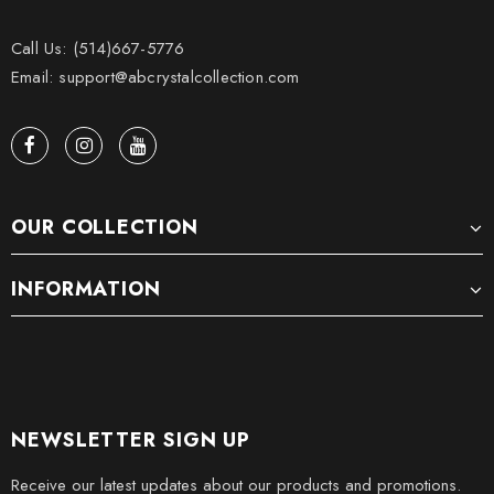
Call Us: (514)667-5776
Email: support@abcrystalcollection.com
OUR COLLECTION
INFORMATION
NEWSLETTER SIGN UP
Receive our latest updates about our products and promotions.