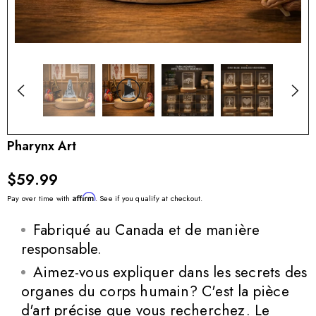
Pharynx Art
$59.99
Affirm
Pay over time with
. See if you qualify at checkout.
Fabriqué au Canada et de manière
responsable.
Aimez-vous expliquer dans les secrets des
organes du corps humain? C'est la pièce
d'art précise que vous recherchez. Le