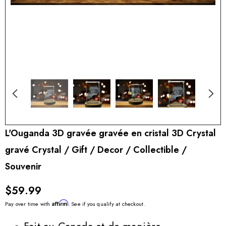
L'Ouganda 3D gravée gravée en cristal 3D Crystal
gravé Crystal / Gift / Decor / Collectible /
Souvenir
$59.99
Affirm
Pay over time with
. See if you qualify at checkout.