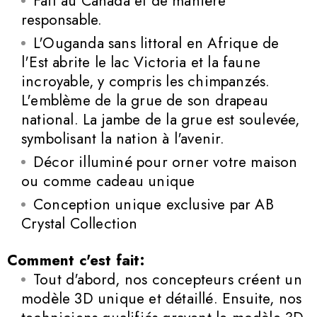
Fait au Canada et de manière
responsable.
L'Ouganda sans littoral en Afrique de
l'Est abrite le lac Victoria et la faune
incroyable, y compris les chimpanzés.
L'emblème de la grue de son drapeau
national. La jambe de la grue est soulevée,
symbolisant la nation à l'avenir.
Décor illuminé pour orner votre maison
ou comme cadeau unique
Conception unique exclusive par AB
Crystal Collection
Comment c'est fait:
Tout d'abord, nos concepteurs créent un
modèle 3D unique et détaillé. Ensuite, nos