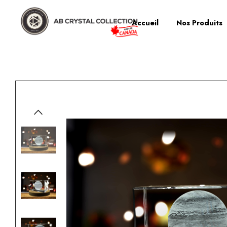
Accueil
Nos Produits