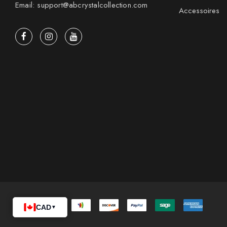
Email: support@abcrystalcollection.com
Accessoires