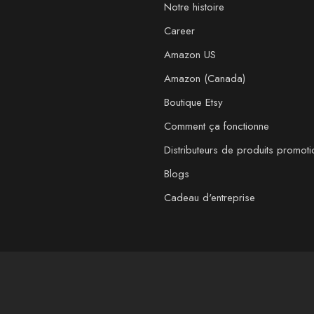
Notre histoire
Career
Amazon US
Amazon (Canada)
Boutique Etsy
Comment ça fonctionne
Distributeurs de produits promoti
Blogs
Cadeau d'entreprise