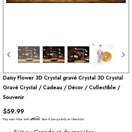
Daisy Flower 3D Crystal gravé Crystal 3D Crystal
Gravé Crystal / Cadeau / Décor / Collectible /
Souvenir
$59.99
Affirm
Pay over time with
. See if you qualify at checkout.