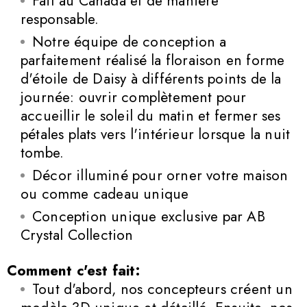
Fait au Canada et de manière
responsable.
Notre équipe de conception a
parfaitement réalisé la floraison en forme
d'étoile de Daisy à différents points de la
journée: ouvrir complètement pour
accueillir le soleil du matin et fermer ses
pétales plats vers l'intérieur lorsque la nuit
tombe.
Décor illuminé pour orner votre maison
ou comme cadeau unique
Conception unique exclusive par AB
Crystal Collection
Comment c'est fait:
Tout d'abord, nos concepteurs créent un