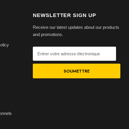
NEWSLETTER SIGN UP
Receive our latest updates about our products
and promotions.
olicy
ionnels