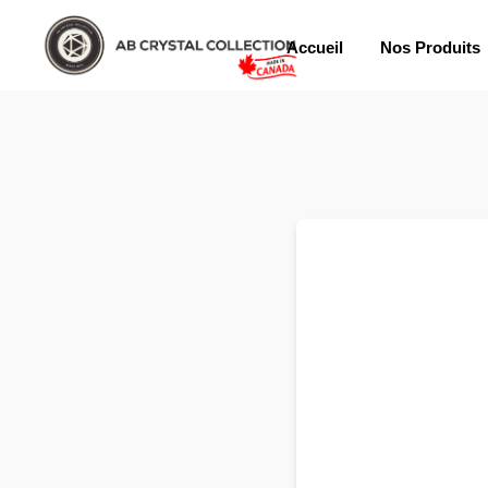
Accueil
Nos Produits