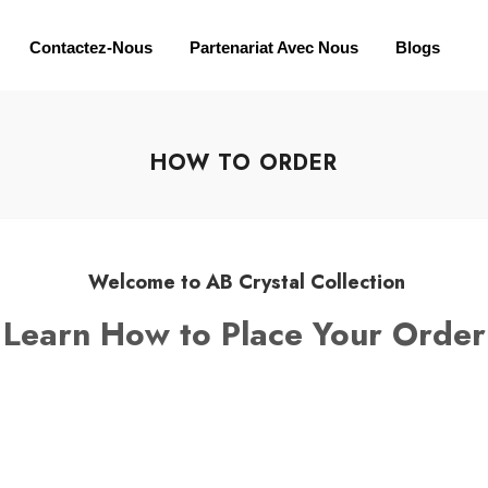
Contactez-Nous
Partenariat Avec Nous
Blogs
HOW TO ORDER
Welcome to AB Crystal Collection
Learn How to Place Your Order