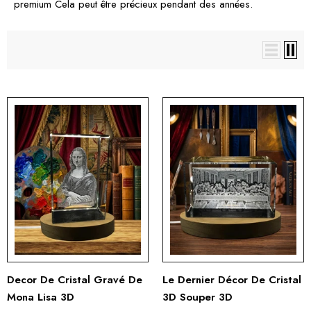
premium
Cela peut être précieux pendant des années.
Decor De Cristal Gravé De
Le Dernier Décor De Cristal
Mona Lisa 3D
3D Souper 3D