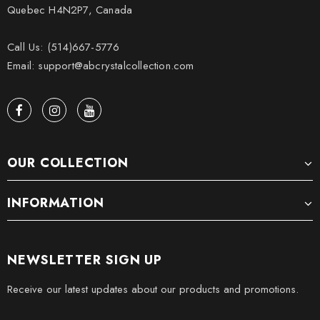
Quebec H4N2P7, Canada
Call Us: (514)667-5776
Email: support@abcrystalcollection.com
OUR COLLECTION
INFORMATION
NEWSLETTER SIGN UP
Receive our latest updates about our products and promotions.