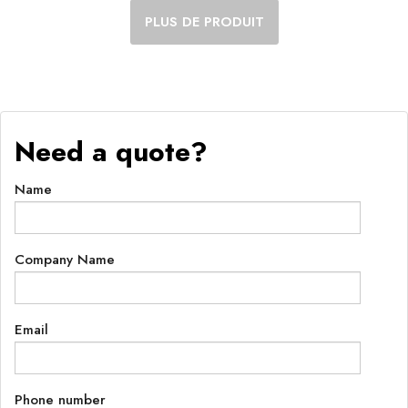
PLUS DE PRODUIT
Need a quote?
Name
Company Name
Email
Phone number